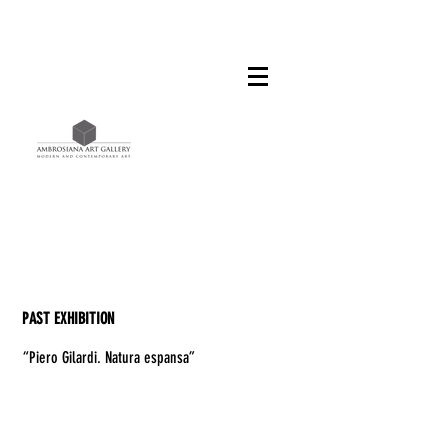
PAST EXHIBITION
“Piero Gilardi. Natura espansa”